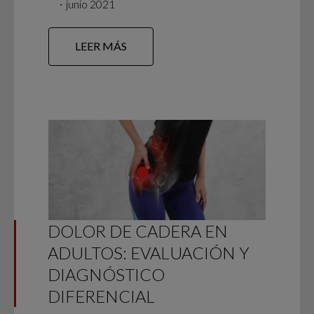
∙
junio 2021
LEER MÁS
DOLOR DE CADERA EN
ADULTOS: EVALUACIÓN Y
DIAGNÓSTICO
DIFERENCIAL