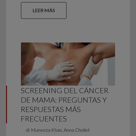
LEER MÁS
SCREENING DEL CÁNCER
DE MAMA: PREGUNTAS Y
RESPUESTAS MÁS
FRECUENTES
di
Muneeza Khan, Anna Chollet