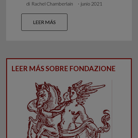
di
Rachel Chamberlain
∙
junio 2021
LEER MÁS
LEER MÁS SOBRE FONDAZIONE