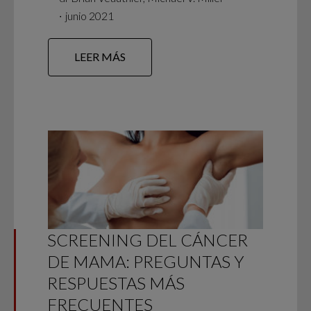
∙
junio 2021
LEER MÁS
SCREENING DEL CÁNCER
DE MAMA: PREGUNTAS Y
RESPUESTAS MÁS
FRECUENTES