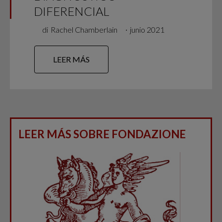
DIFERENCIAL
di
Rachel Chamberlain
∙
junio 2021
LEER MÁS
LEER MÁS SOBRE FONDAZIONE