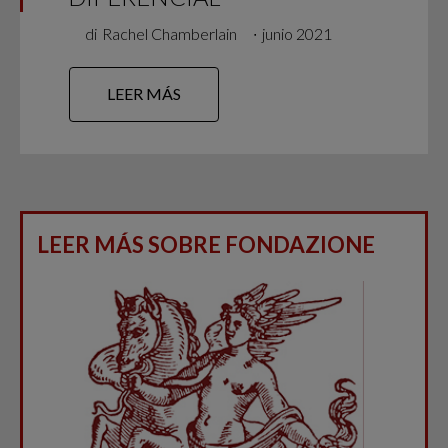
di
Rachel Chamberlain
∙
junio 2021
LEER MÁS
LEER MÁS SOBRE FONDAZIONE