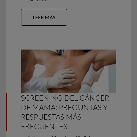
LEER MÁS
SCREENING DEL CÁNCER
DE MAMA: PREGUNTAS Y
RESPUESTAS MÁS
FRECUENTES