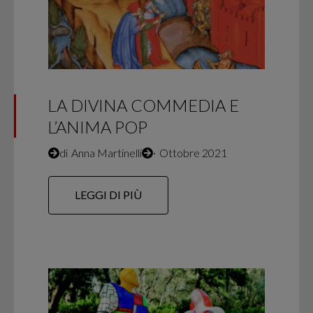
LA DIVINA COMMEDIA E
L’ANIMA POP
di
Anna Martinelli
∙
Ottobre 2021
LEGGI DI PIÙ