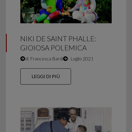
NIKI DE SAINT PHALLE:
GIOIOSA POLEMICA
di
Francesca Bardi
∙
Luglio 2021
LEGGI DI PIÙ