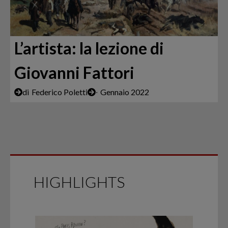
L’artista: la lezione di
Giovanni Fattori
di
Federico Poletti
∙
Gennaio 2022
HIGHLIGHTS