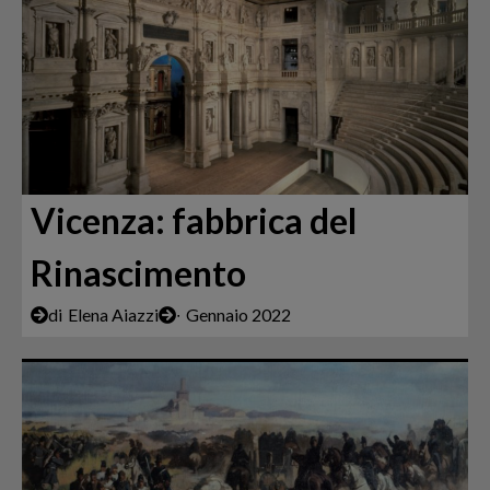
Vicenza: fabbrica del
Rinascimento
di
Elena Aiazzi
∙
Gennaio 2022