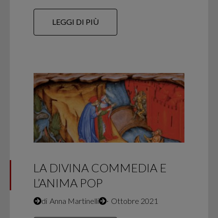
LEGGI DI PIÙ
LA DIVINA COMMEDIA E
L’ANIMA POP
di
Anna Martinelli
∙
Ottobre 2021