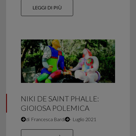
LEGGI DI PIÙ
NIKI DE SAINT PHALLE:
GIOIOSA POLEMICA
di
Francesca Bardi
∙
Luglio 2021