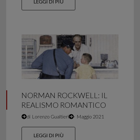
LEGGI DI PIÙ
NORMAN ROCKWELL: IL
REALISMO ROMANTICO
di
Lorenzo Gualtieri
∙
Maggio 2021
LEGGI DI PIÙ