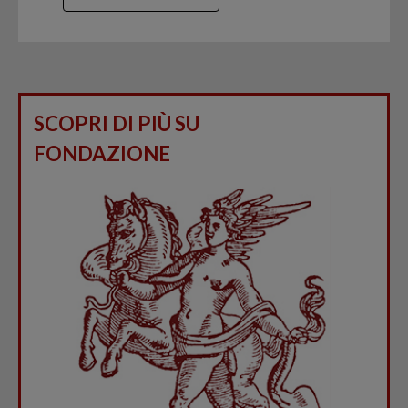
SCOPRI DI PIÙ SU
FONDAZIONE