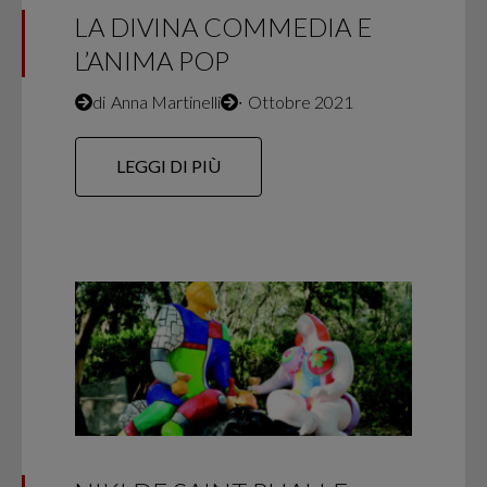
LA DIVINA COMMEDIA E
L’ANIMA POP
di
Anna Martinelli
∙
Ottobre 2021
LEGGI DI PIÙ