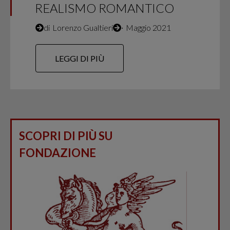
REALISMO ROMANTICO
di
Lorenzo Gualtieri
∙
Maggio 2021
LEGGI DI PIÙ
SCOPRI DI PIÙ SU
FONDAZIONE