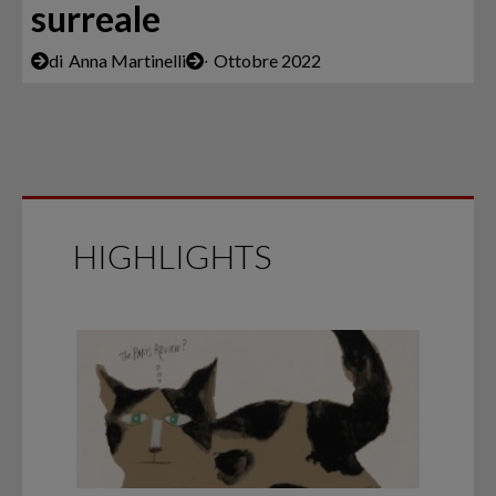
surreale
di
Anna Martinelli
∙
Ottobre 2022
HIGHLIGHTS