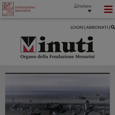
LOGIN
|
ABBONATI
|