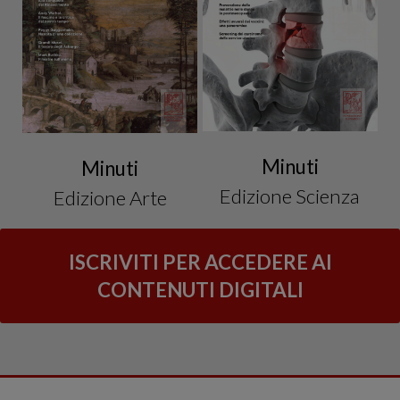
Minuti
Minuti
Edizione Scienza
Edizione Arte
ISCRIVITI PER ACCEDERE AI
CONTENUTI DIGITALI