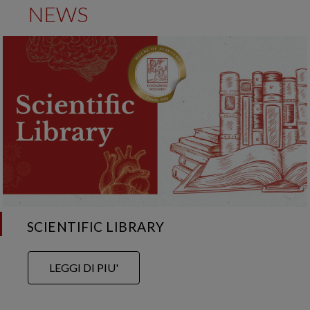
NEWS
SCIENTIFIC LIBRARY
LEGGI DI PIU'