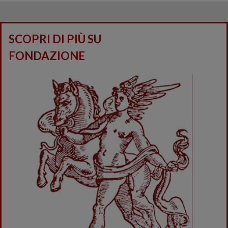
SCOPRI DI PIÙ SU
FONDAZIONE