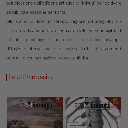
pubblicazione dell’edizione artistica di “Minuti” per coltivare
sensibilità e passione per l’arte.
Allo scopo di dare un servizio migliore ed adeguato alla
classe medica sono state pensate delle edizioni digitali di
‘Minuti’ in più lingue che, oltre a consentire un’ampia
diffusione internazionale e rendere fruibili gli argomenti,
permettono una maggiore ecosostenibilità.
Le ultime uscite