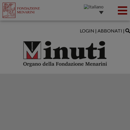
LOGIN
|
ABBONATI
|