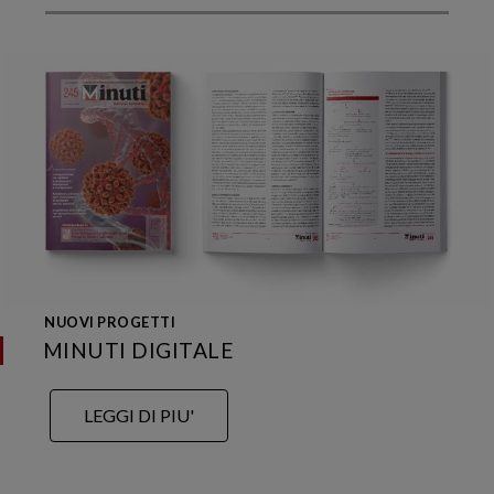
NUOVI PROGETTI
MINUTI DIGITALE
LEGGI DI PIU'