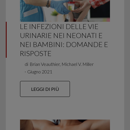
LE INFEZIONI DELLE VIE
URINARIE NEI NEONATI E
NEI BAMBINI: DOMANDE E
RISPOSTE
di
Brian Veauthier, Michael V. Miller
∙
Giugno 2021
LEGGI DI PIÙ