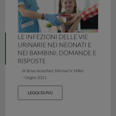
LE INFEZIONI DELLE VIE
URINARIE NEI NEONATI E
NEI BAMBINI: DOMANDE E
RISPOSTE
di
Brian Veauthier, Michael V. Miller
∙
Giugno 2021
LEGGI DI PIÙ