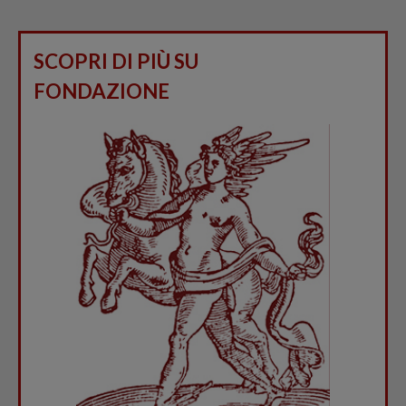
SCOPRI DI PIÙ SU
FONDAZIONE