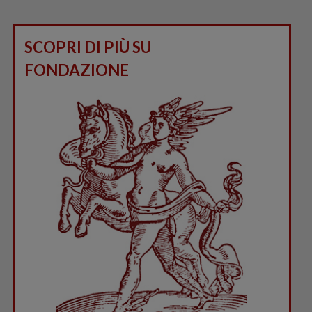
SCOPRI DI PIÙ SU
FONDAZIONE