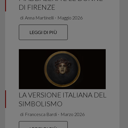
DI FIRENZE
di
Anna Martinelli
∙
Maggio 2026
LEGGI DI PIÙ
LA VERSIONE ITALIANA DEL
SIMBOLISMO
di
Francesca Bardi
∙
Marzo 2026