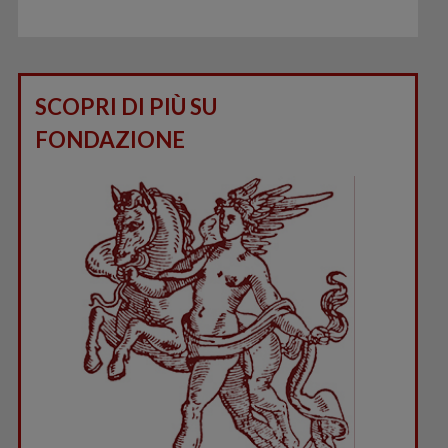
SCOPRI DI PIÙ SU
FONDAZIONE