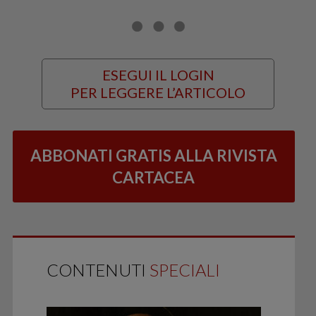
ESEGUI IL LOGIN
PER LEGGERE L’ARTICOLO
ABBONATI GRATIS ALLA RIVISTA
CARTACEA
CONTENUTI
SPECIALI