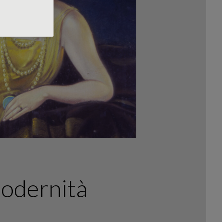
modernità