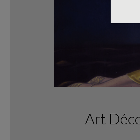
Art Déco