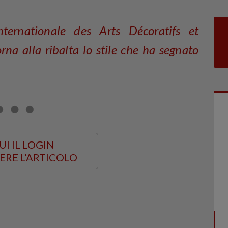
ternationale des Arts Décoratifs et
rna alla ribalta lo stile che ha segnato
UI IL LOGIN
ERE L’ARTICOLO