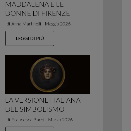
MADDALENA E LE
DONNE DI FIRENZE
di
Anna Martinelli
∙
Maggio 2026
LEGGI DI PIÙ
LA VERSIONE ITALIANA
DEL SIMBOLISMO
di
Francesca Bardi
∙
Marzo 2026