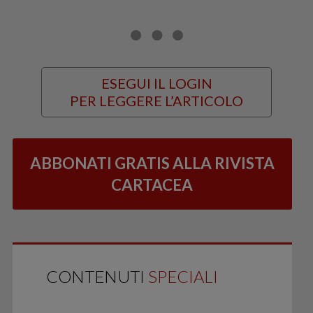
ESEGUI IL LOGIN
PER LEGGERE L’ARTICOLO
ABBONATI GRATIS ALLA RIVISTA
CARTACEA
CONTENUTI
SPECIALI