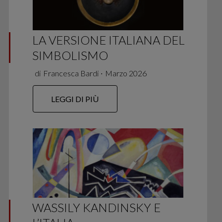
LA VERSIONE ITALIANA DEL
SIMBOLISMO
di
Francesca Bardi
∙
Marzo 2026
LEGGI DI PIÙ
WASSILY KANDINSKY E