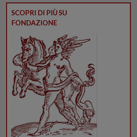
SCOPRI DI PIÙ SU
FONDAZIONE