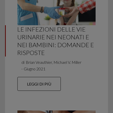
LE INFEZIONI DELLE VIE
URINARIE NEI NEONATI E
NEI BAMBINI: DOMANDE E
RISPOSTE
di
Brian Veauthier, Michael V. Miller
∙
Giugno 2021
LEGGI DI PIÙ