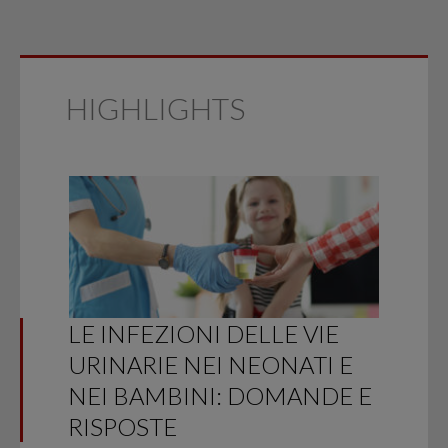
HIGHLIGHTS
LE INFEZIONI DELLE VIE
URINARIE NEI NEONATI E
NEI BAMBINI: DOMANDE E
RISPOSTE