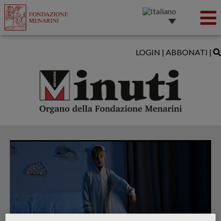
LOGIN
|
ABBONATI
|