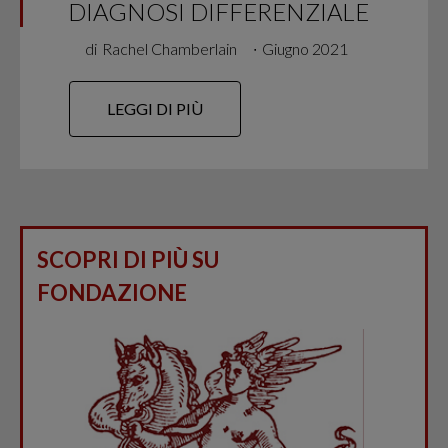
DIAGNOSI DIFFERENZIALE
di
Rachel Chamberlain
∙
Giugno 2021
LEGGI DI PIÙ
SCOPRI DI PIÙ SU
FONDAZIONE