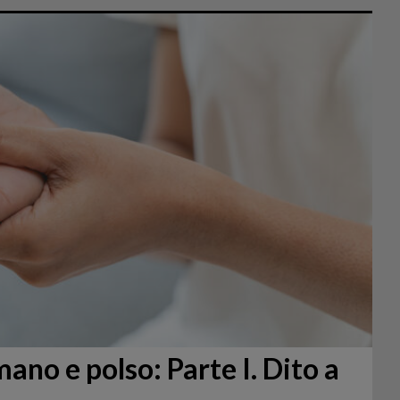
 mano e polso: Parte I. Dito a