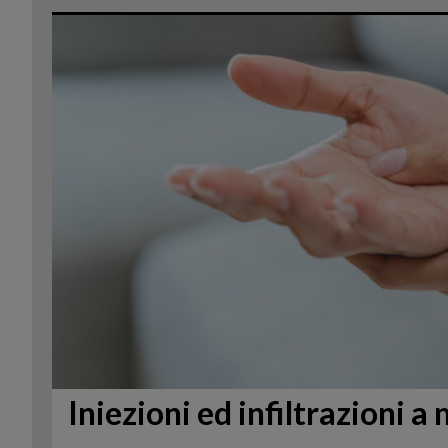
Iniezioni ed infiltrazioni a