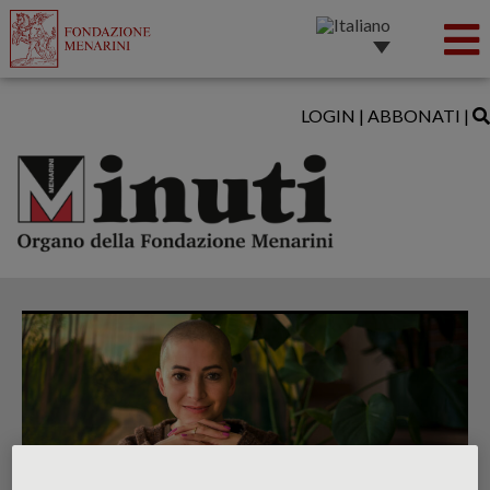
LOGIN
|
ABBONATI
|