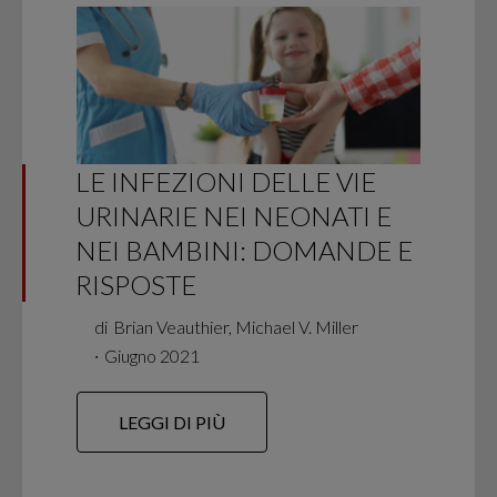
LE INFEZIONI DELLE VIE
URINARIE NEI NEONATI E
NEI BAMBINI: DOMANDE E
RISPOSTE
di
Brian Veauthier, Michael V. Miller
∙
Giugno 2021
LEGGI DI PIÙ