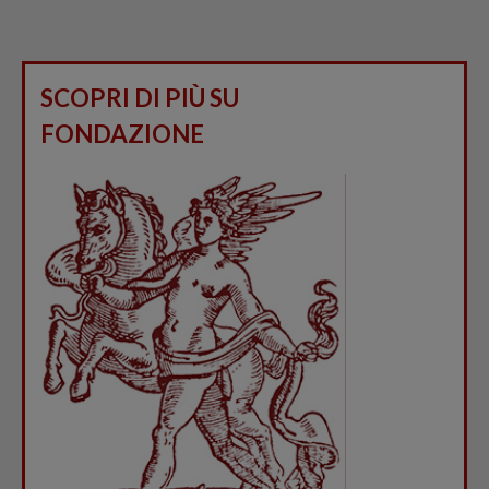
SCOPRI DI PIÙ SU
FONDAZIONE