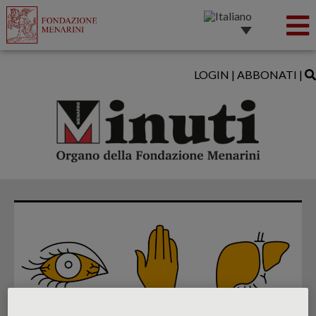
LOGIN
|
ABBONATI
|