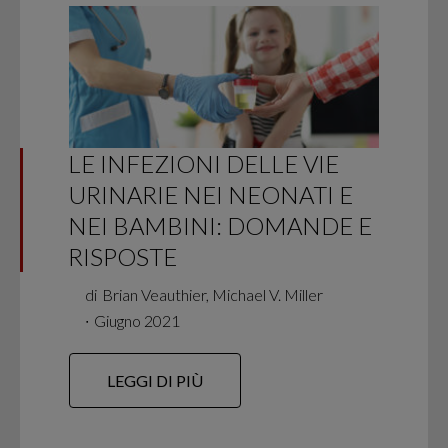
LE INFEZIONI DELLE VIE
URINARIE NEI NEONATI E
NEI BAMBINI: DOMANDE E
RISPOSTE
di
Brian Veauthier, Michael V. Miller
∙
Giugno 2021
LEGGI DI PIÙ