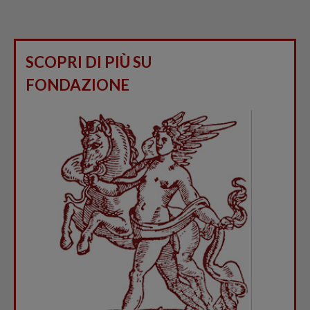
SCOPRI DI PIÙ SU
FONDAZIONE