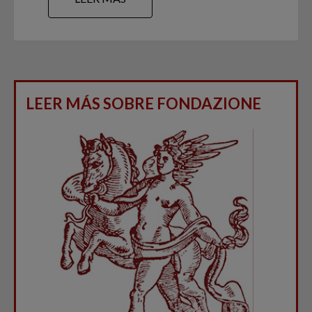
LEER MÁS SOBRE FONDAZIONE