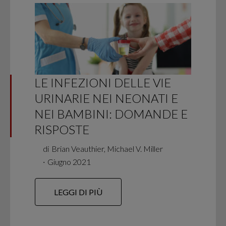
LE INFEZIONI DELLE VIE
URINARIE NEI NEONATI E
NEI BAMBINI: DOMANDE E
RISPOSTE
di
Brian Veauthier, Michael V. Miller
∙
Giugno 2021
LEGGI DI PIÙ