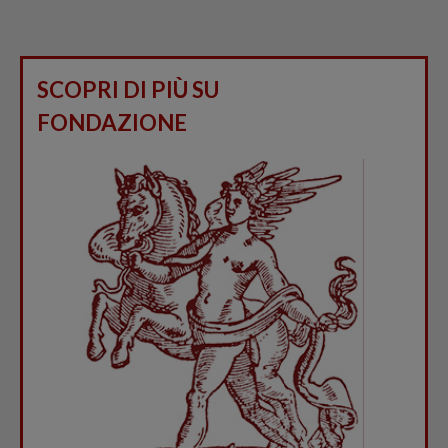
SCOPRI DI PIÙ SU
FONDAZIONE