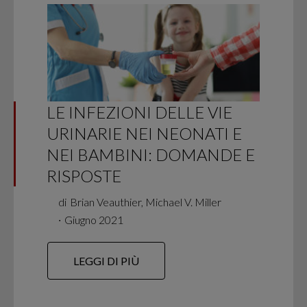
LE INFEZIONI DELLE VIE
URINARIE NEI NEONATI E
NEI BAMBINI: DOMANDE E
RISPOSTE
di
Brian Veauthier, Michael V. Miller
∙
Giugno 2021
LEGGI DI PIÙ