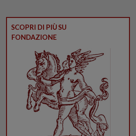
SCOPRI DI PIÙ SU
FONDAZIONE