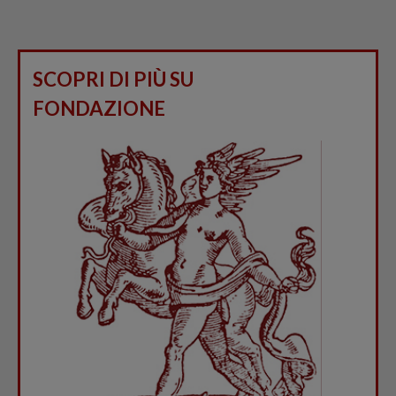
SCOPRI DI PIÙ SU
FONDAZIONE