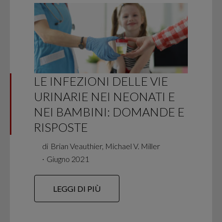
LE INFEZIONI DELLE VIE
URINARIE NEI NEONATI E
NEI BAMBINI: DOMANDE E
RISPOSTE
di
Brian Veauthier, Michael V. Miller
∙
Giugno 2021
LEGGI DI PIÙ