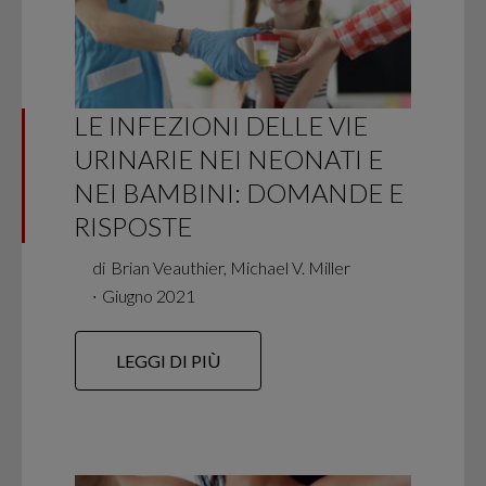
LE INFEZIONI DELLE VIE
URINARIE NEI NEONATI E
NEI BAMBINI: DOMANDE E
RISPOSTE
di
Brian Veauthier, Michael V. Miller
∙
Giugno 2021
LEGGI DI PIÙ