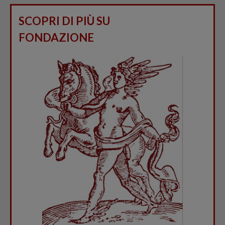
SCOPRI DI PIÙ SU
FONDAZIONE