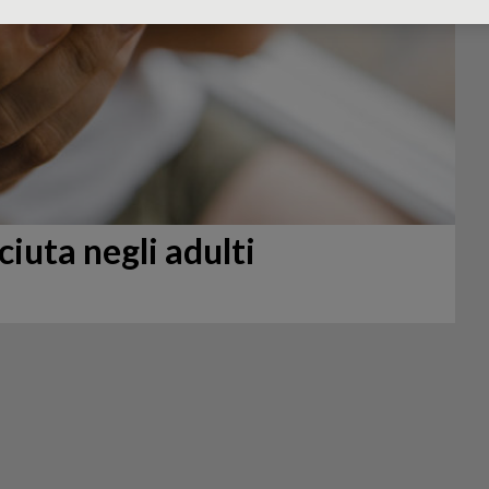
ciuta negli adulti