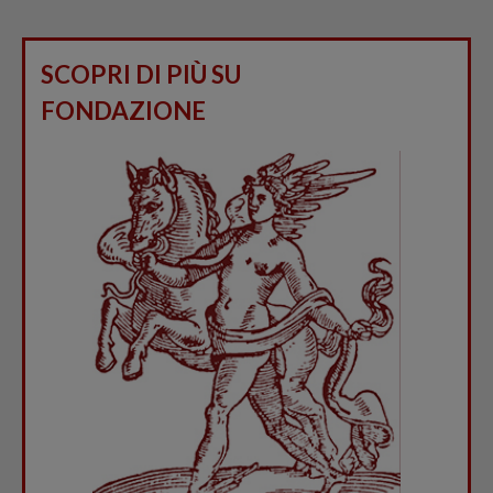
SCOPRI DI PIÙ SU
FONDAZIONE