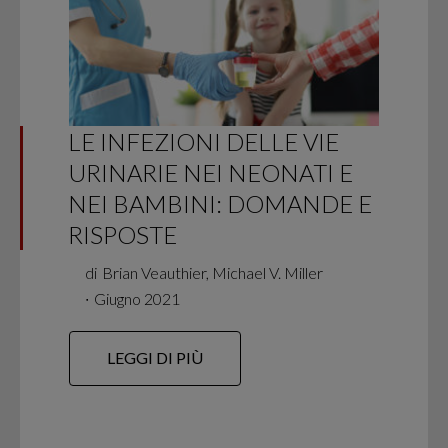
LE INFEZIONI DELLE VIE
URINARIE NEI NEONATI E
NEI BAMBINI: DOMANDE E
RISPOSTE
di
Brian Veauthier, Michael V. Miller
∙
Giugno 2021
LEGGI DI PIÙ