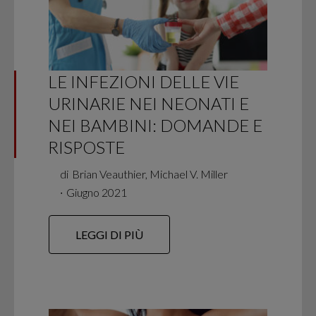
LE INFEZIONI DELLE VIE
URINARIE NEI NEONATI E
NEI BAMBINI: DOMANDE E
RISPOSTE
di
Brian Veauthier, Michael V. Miller
∙
Giugno 2021
LEGGI DI PIÙ