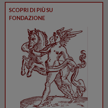
SCOPRI DI PIÙ SU
FONDAZIONE