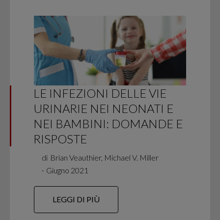
LE INFEZIONI DELLE VIE
URINARIE NEI NEONATI E
NEI BAMBINI: DOMANDE E
RISPOSTE
di
Brian Veauthier, Michael V. Miller
∙
Giugno 2021
LEGGI DI PIÙ