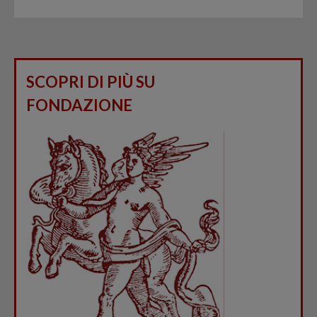
SCOPRI DI PIÙ SU
FONDAZIONE