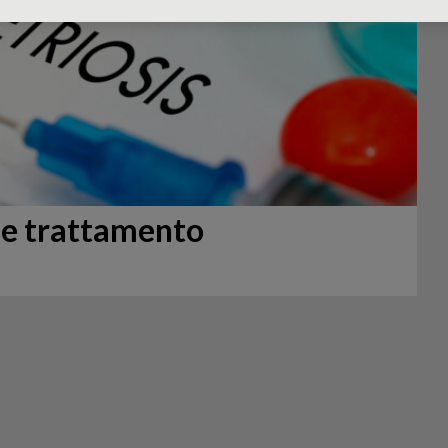
 e trattamento