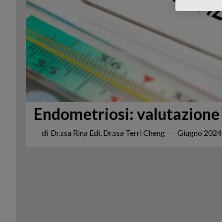
Endometriosi: valutazione
di
Dr.ssa Rina Edi, Dr.ssa Terri Cheng
∙
Giugno 2024