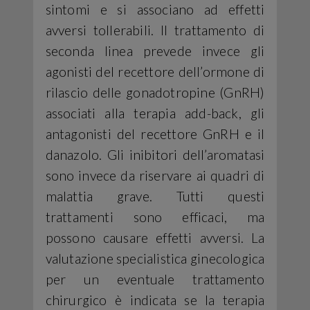
sintomi e si associano ad effetti
avversi tollerabili. Il trattamento di
seconda linea prevede invece gli
agonisti del recettore dell’ormone di
rilascio delle gonadotropine (GnRH)
associati alla terapia add-back, gli
antagonisti del recettore GnRH e il
danazolo. Gli inibitori dell’aromatasi
sono invece da riservare ai quadri di
malattia grave. Tutti questi
trattamenti sono efficaci, ma
possono causare effetti avversi. La
valutazione specialistica ginecologica
per un eventuale trattamento
chirurgico è indicata se la terapia