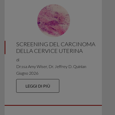
SCREENING DEL CARCINOMA
DELLA CERVICE UTERINA
di
Dr.ssa Amy Wiser, Dr. Jeffrey D. Quinlan
Giugno 2026
LEGGI DI PIÙ