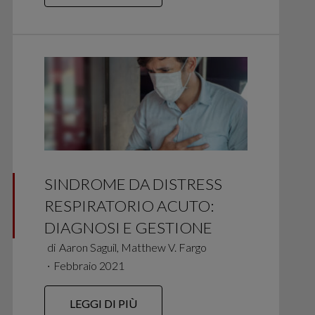
SINDROME DA DISTRESS
RESPIRATORIO ACUTO:
DIAGNOSI E GESTIONE
di
Aaron Saguil, Matthew V. Fargo
∙
Febbraio 2021
LEGGI DI PIÙ