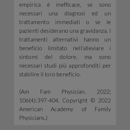
empirica è inefficace, se sono
necessari una diagnosi ed un
trattamento immediati o se le
pazienti desiderano una gravidanza. I
trattamenti alternativi hanno un
beneficio limitato nell’alleviare i
sintomi del dolore, ma sono
necessari studi più approfonditi per
stabilire il loro beneficio.
(Am Fam Physician. 2022;
106(4):397-404. Copyright © 2022
American Academy of Family
Physicians.)