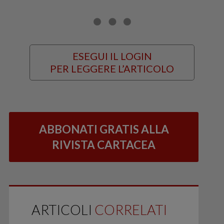
ESEGUI IL LOGIN
PER LEGGERE L’ARTICOLO
ABBONATI GRATIS ALLA
RIVISTA CARTACEA
ARTICOLI
CORRELATI