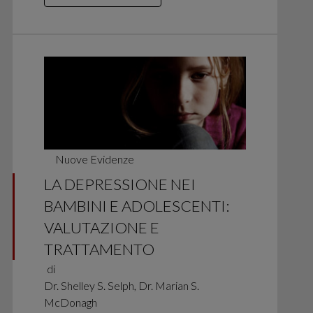
Nuove Evidenze
LA DEPRESSIONE NEI
BAMBINI E ADOLESCENTI:
VALUTAZIONE E
TRATTAMENTO
di
Dr. Shelley S. Selph, Dr. Marian S.
McDonagh