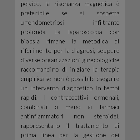
pelvico, la risonanza magnetica è
preferibile se si sospetta
un’endometriosi infiltrante
profonda. La laparoscopia con
biopsia rimane la metodica di
riferimento per la diagnosi, seppure
diverse organizzazioni ginecologiche
raccomandino di iniziare la terapia
empirica se non è possibile eseguire
un intervento diagnostico in tempi
rapidi. I contraccettivi ormonali,
combinati o meno ai farmaci
antinfiammatori non steroidei,
rappresentano il trattamento di
prima linea per la gestione dei