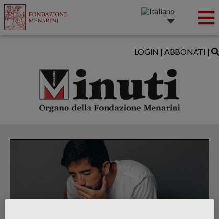
LOGIN
|
ABBONATI
|