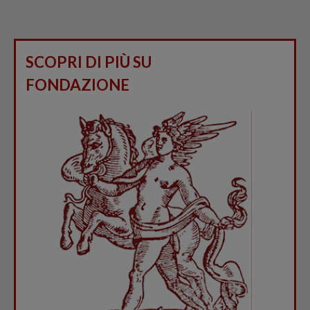
SCOPRI DI PIÙ SU
FONDAZIONE