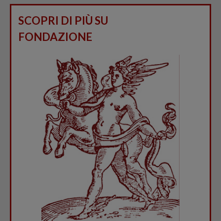
SCOPRI DI PIÙ SU
FONDAZIONE