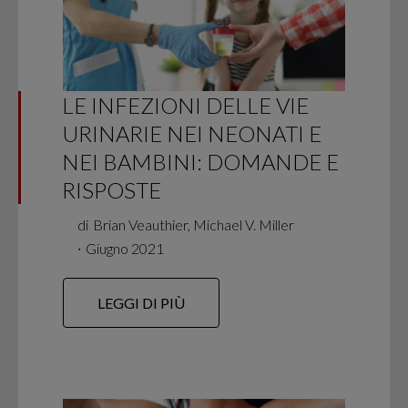
LE INFEZIONI DELLE VIE
URINARIE NEI NEONATI E
NEI BAMBINI: DOMANDE E
RISPOSTE
di
Brian Veauthier, Michael V. Miller
∙
Giugno 2021
LEGGI DI PIÙ