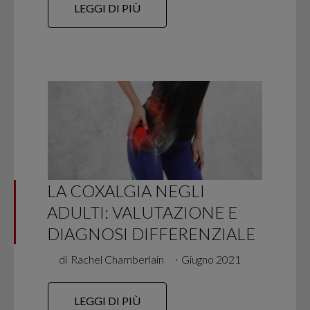
LEGGI DI PIÙ
LA COXALGIA NEGLI
ADULTI: VALUTAZIONE E
DIAGNOSI DIFFERENZIALE
di
Rachel Chamberlain
∙
Giugno 2021
LEGGI DI PIÙ