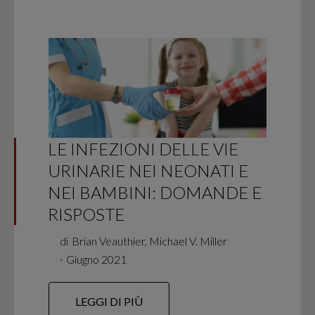
LE INFEZIONI DELLE VIE
URINARIE NEI NEONATI E
NEI BAMBINI: DOMANDE E
RISPOSTE
di
Brian Veauthier, Michael V. Miller
∙
Giugno 2021
LEGGI DI PIÙ