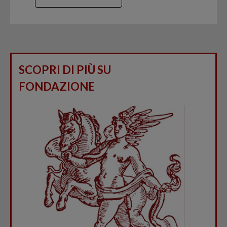
SCOPRI DI PIÙ SU
FONDAZIONE