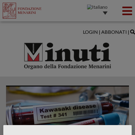
LOGIN
|
ABBONATI
|