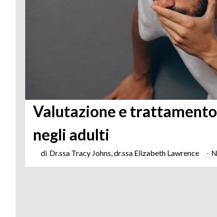
Valutazione e trattamento 
negli adulti
di
Dr.ssa Tracy Johns, dr.ssa Elizabeth Lawrence
∙
N