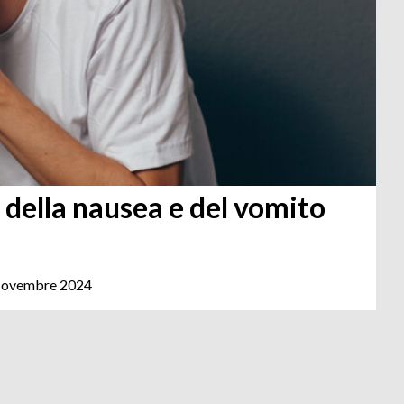
della nausea e del vomito
ovembre 2024