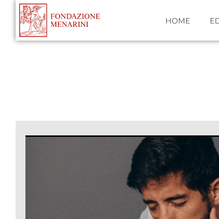
HOME
ED