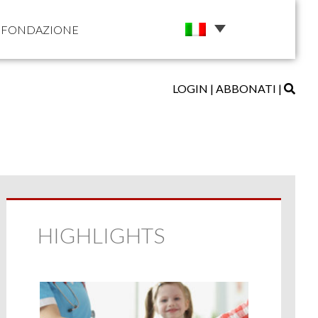
FONDAZIONE
LOGIN
|
ABBONATI
|
HIGHLIGHTS