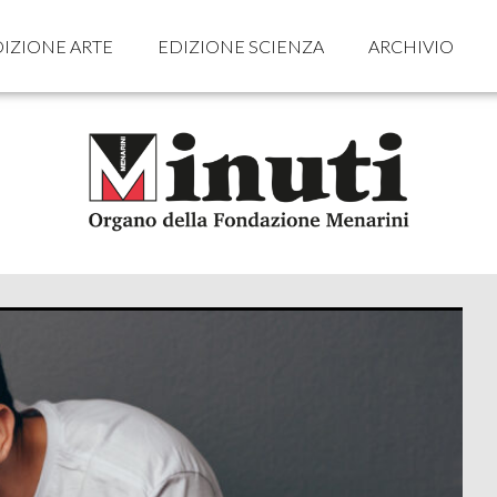
IZIONE ARTE
EDIZIONE SCIENZA
ARCHIVIO