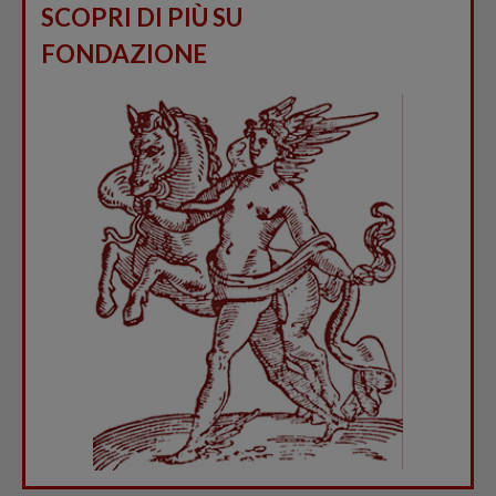
SCOPRI DI PIÙ SU
FONDAZIONE