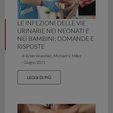
LE INFEZIONI DELLE VIE
URINARIE NEI NEONATI E
NEI BAMBINI: DOMANDE E
RISPOSTE
di
Brian Veauthier, Michael V. Miller
∙
Giugno 2021
LEGGI DI PIÙ