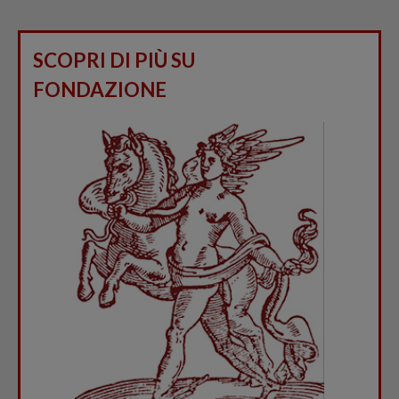
SCOPRI DI PIÙ SU
FONDAZIONE