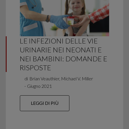
LE INFEZIONI DELLE VIE
URINARIE NEI NEONATI E
NEI BAMBINI: DOMANDE E
RISPOSTE
di
Brian Veauthier, Michael V. Miller
∙
Giugno 2021
LEGGI DI PIÙ