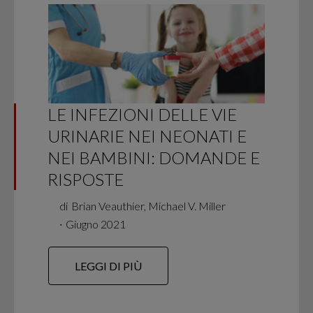
LE INFEZIONI DELLE VIE
URINARIE NEI NEONATI E
NEI BAMBINI: DOMANDE E
RISPOSTE
di
Brian Veauthier, Michael V. Miller
∙
Giugno 2021
LEGGI DI PIÙ