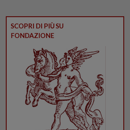
SCOPRI DI PIÙ SU
FONDAZIONE