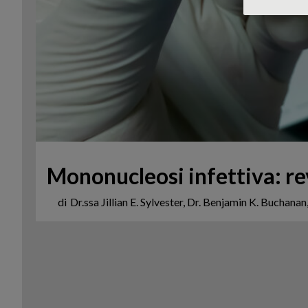
Mononucleosi infettiva: re
di
Dr.ssa Jillian E. Sylvester, Dr. Benjamin K. Buchanan