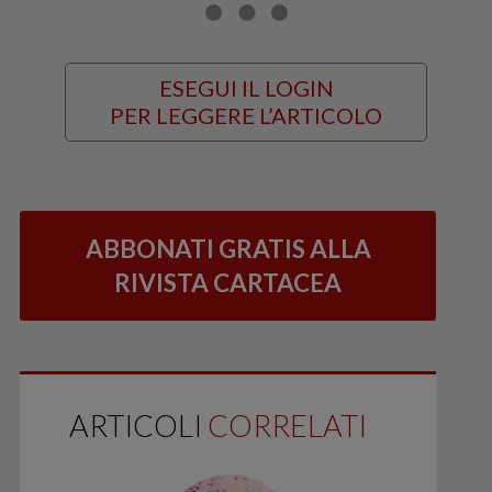
ESEGUI IL LOGIN
PER LEGGERE L’ARTICOLO
ABBONATI GRATIS ALLA
RIVISTA CARTACEA
ARTICOLI
CORRELATI