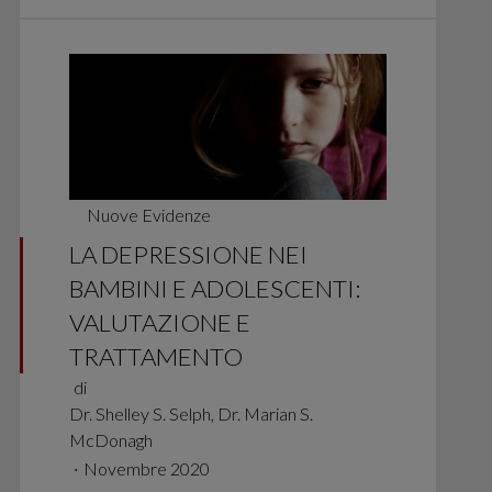
Nuove Evidenze
LA DEPRESSIONE NEI
BAMBINI E ADOLESCENTI:
VALUTAZIONE E
TRATTAMENTO
di
Dr. Shelley S. Selph, Dr. Marian S.
McDonagh
∙
Novembre 2020