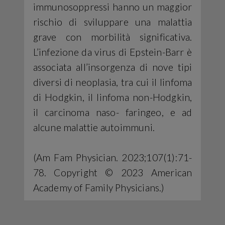
immunosoppressi hanno un maggior
rischio di sviluppare una malattia
grave con morbilità significativa.
L’infezione da virus di Epstein-Barr è
associata all’insorgenza di nove tipi
diversi di neoplasia, tra cui il linfoma
di Hodgkin, il linfoma non-Hodgkin,
il carcinoma naso- faringeo, e ad
alcune malattie autoimmuni.
(Am Fam Physician. 2023;107(1):71-
78. Copyright © 2023 American
Academy of Family Physicians.)