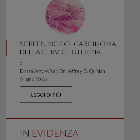
SCREENING DEL CARCINOMA
DELLA CERVICE UTERINA
di
Dr.ssa Amy Wiser, Dr. Jeffrey D. Quinlan
Giugno 2026
LEGGI DI PIÙ
IN
EVIDENZA