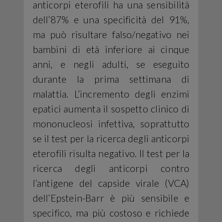
anticorpi eterofili ha una sensibilità
dell’87% e una specificità del 91%,
ma può risultare falso/negativo nei
bambini di età inferiore ai cinque
anni, e negli adulti, se eseguito
durante la prima settimana di
malattia. L’incremento degli enzimi
epatici aumenta il sospetto clinico di
mononucleosi infettiva, soprattutto
se il test per la ricerca degli anticorpi
eterofili risulta negativo. Il test per la
ricerca degli anticorpi contro
l’antigene del capside virale (VCA)
dell’Epstein-Barr è più sensibile e
specifico, ma più costoso e richiede