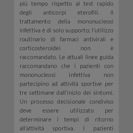
più tempo rispetto al test rapido
degli anticorpi eterofili. Il
trattamento della mononucleosi
infettiva è di solo supporto; l’utilizzo
routinario di farmaci antivirali e
corticosteroidei non è
raccomandato. Le attuali linee guida
raccomandano che i pazienti con
mononucleosi infettiva non
partecipino ad attività sportive per
tre settimane dall’inizio dei sintomi.
Un processo decisionale condiviso
deve essere utilizzato per
determinare i tempi di ritorno
all’attività sportiva. I pazienti