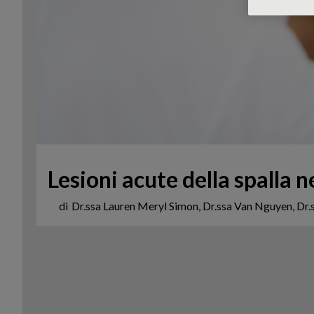
Lesioni acute della spalla n
di
Dr.ssa Lauren Meryl Simon, Dr.ssa Van Nguyen, Dr