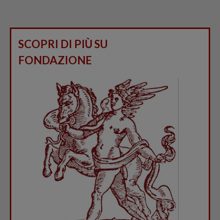
SCOPRI DI PIÙ SU
FONDAZIONE