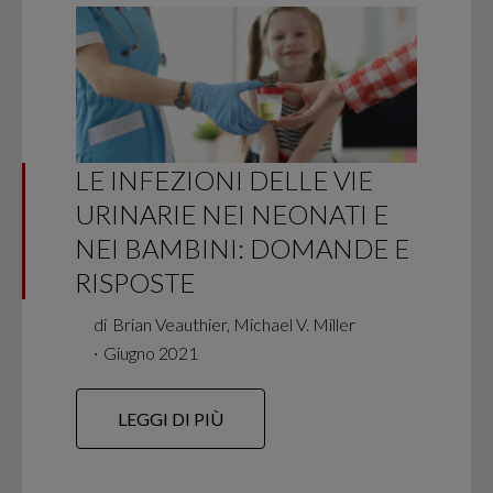
LE INFEZIONI DELLE VIE
URINARIE NEI NEONATI E
NEI BAMBINI: DOMANDE E
RISPOSTE
di
Brian Veauthier, Michael V. Miller
∙
Giugno 2021
LEGGI DI PIÙ