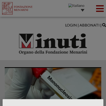
LOGIN
|
ABBONATI
|