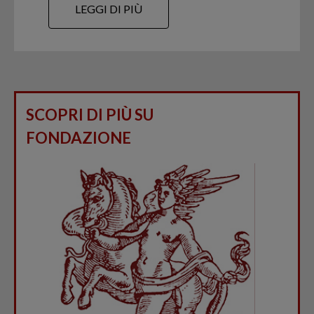
LEGGI DI PIÙ
SCOPRI DI PIÙ SU
FONDAZIONE