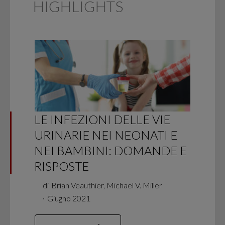
HIGHLIGHTS
LE INFEZIONI DELLE VIE
URINARIE NEI NEONATI E
NEI BAMBINI: DOMANDE E
RISPOSTE
di
Brian Veauthier, Michael V. Miller
∙
Giugno 2021