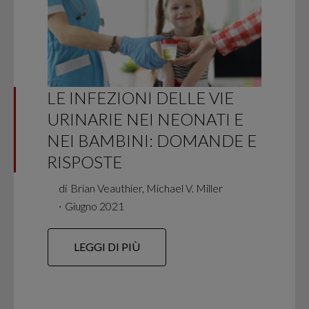
LE INFEZIONI DELLE VIE
URINARIE NEI NEONATI E
NEI BAMBINI: DOMANDE E
RISPOSTE
di
Brian Veauthier, Michael V. Miller
∙
Giugno 2021
LEGGI DI PIÙ