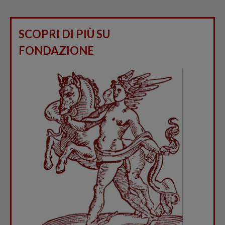
SCOPRI DI PIÙ SU
FONDAZIONE