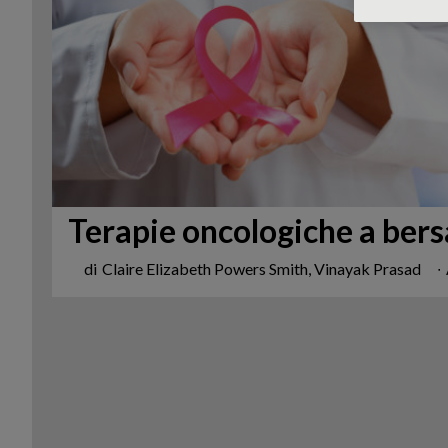
Terapie oncologiche a bers
di
Claire Elizabeth Powers Smith, Vinayak Prasad
∙