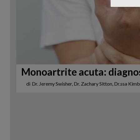
Monoartrite acuta: diagnos
di
Dr. Jeremy Swisher, Dr. Zachary Sitton, Dr.ssa Kim