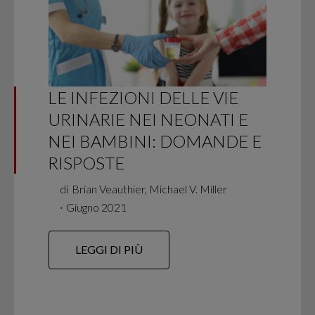
LE INFEZIONI DELLE VIE
URINARIE NEI NEONATI E
NEI BAMBINI: DOMANDE E
RISPOSTE
di
Brian Veauthier, Michael V. Miller
∙
Giugno 2021
LEGGI DI PIÙ