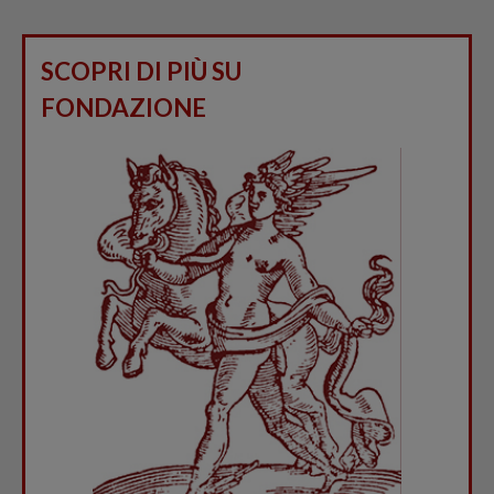
SCOPRI DI PIÙ SU
FONDAZIONE