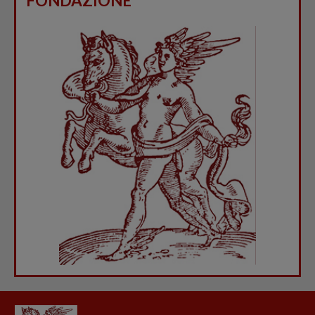
FONDAZIONE