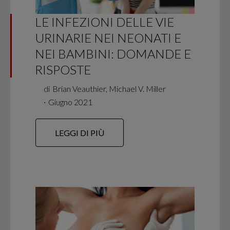
LE INFEZIONI DELLE VIE
URINARIE NEI NEONATI E
NEI BAMBINI: DOMANDE E
RISPOSTE
di
Brian Veauthier, Michael V. Miller
∙
Giugno 2021
LEGGI DI PIÙ