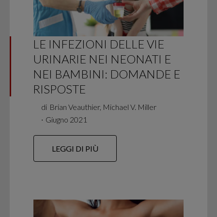
LE INFEZIONI DELLE VIE
URINARIE NEI NEONATI E
NEI BAMBINI: DOMANDE E
RISPOSTE
di
Brian Veauthier, Michael V. Miller
∙
Giugno 2021
LEGGI DI PIÙ