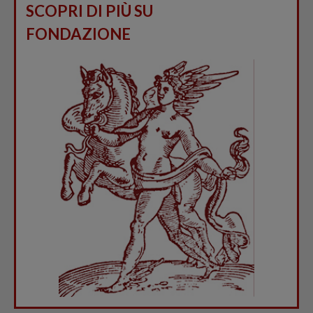
SCOPRI DI PIÙ SU
FONDAZIONE