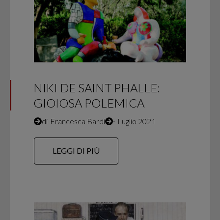
NIKI DE SAINT PHALLE:
GIOIOSA POLEMICA
di
Francesca Bardi
∙
Luglio 2021
LEGGI DI PIÙ