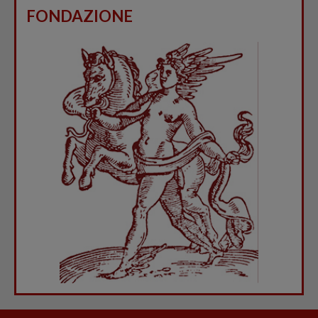
FONDAZIONE