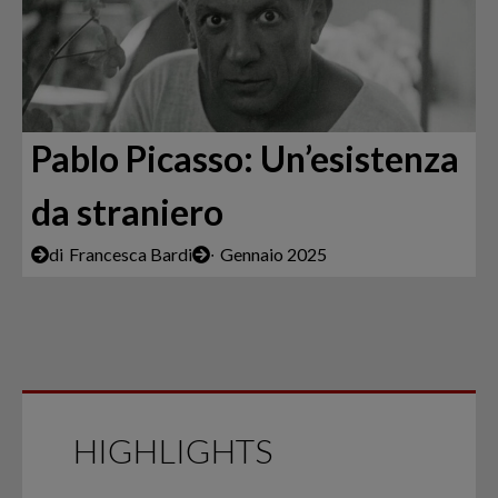
Pablo Picasso: Un’esistenza
da straniero
di
Francesca Bardi
∙
Gennaio 2025
HIGHLIGHTS