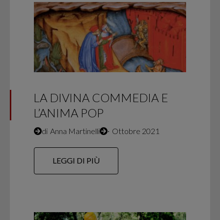
LA DIVINA COMMEDIA E
L’ANIMA POP
di
Anna Martinelli
∙
Ottobre 2021
LEGGI DI PIÙ