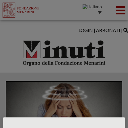
LOGIN
|
ABBONATI
|