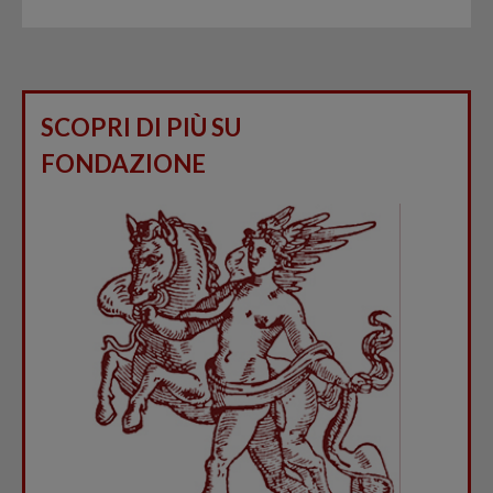
SCOPRI DI PIÙ SU
FONDAZIONE