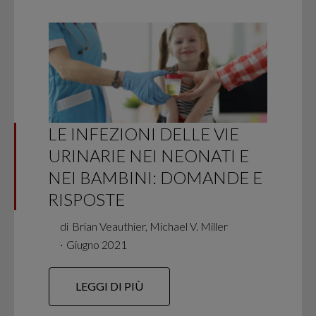
LE INFEZIONI DELLE VIE
URINARIE NEI NEONATI E
NEI BAMBINI: DOMANDE E
RISPOSTE
di
Brian Veauthier, Michael V. Miller
∙
Giugno 2021
LEGGI DI PIÙ